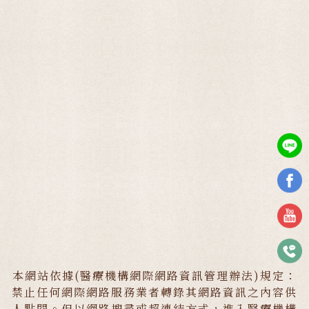
本網站依據(醫療機構網際網路資訊管理辦法)規定：
禁止任何網際網路服務業者轉錄其網路資訊之內容供
人點閱。但以網路搜尋或超連結方式，進入醫療機構