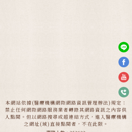
本網站依據(醫療機構網際網路資訊管理辦法)規定：
禁止任何網際網路服務業者轉錄其網路資訊之內容供
人點閱。但以網路搜尋或超連結方式，進入醫療機構
之網址(域)直接點閱者，不在此限。