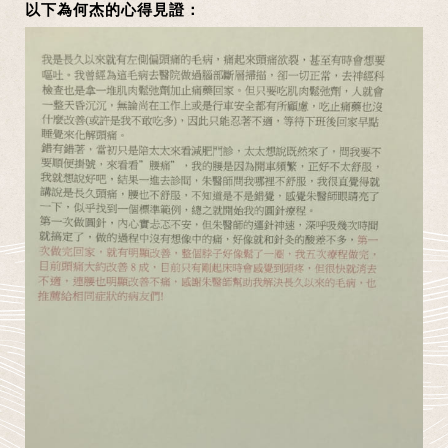
以下為何杰的心得見證：