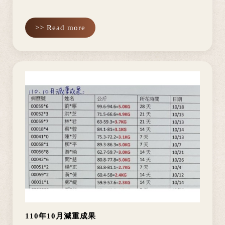
>> Read more
110年10月減重成果