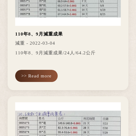
110年8、9月減重成果
減重 - 2022-03-04
110年8、9月減重成果/24人/64.2公斤
>> Read more