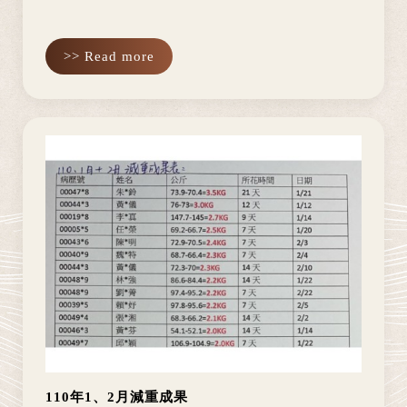
>> Read more
110年1、2月減重成果