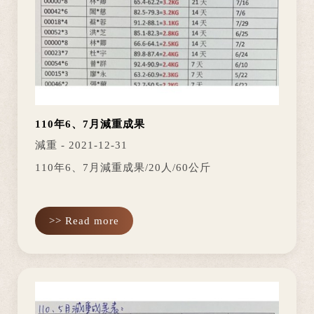
110年6、7月減重成果
減重 - 2021-12-31
110年6、7月減重成果/20人/60公斤
>> Read more