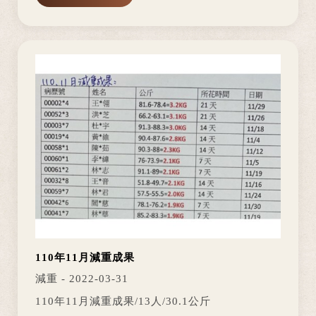
針，但一點效果都沒有，經同事邀...
110年11月減重成果
減重 - 2022-03-31
110年11月減重成果/13人/30.1公斤