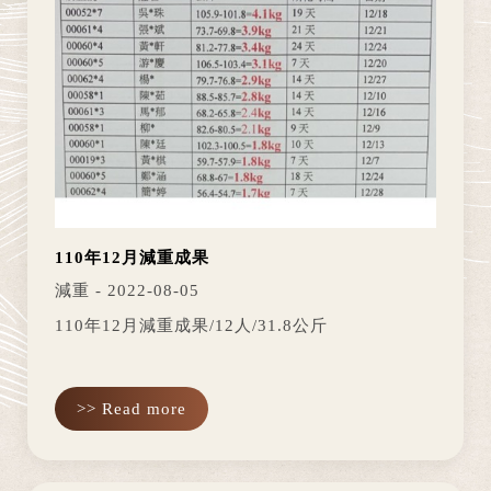
110年12月減重成果
減重 - 2022-08-05
110年12月減重成果/12人/31.8公斤
>> Read more