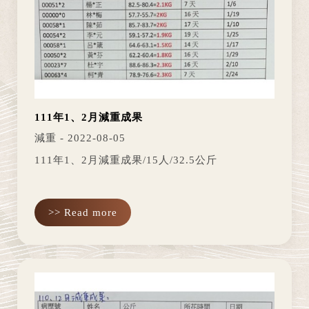
111年1、2月減重成果
減重 - 2022-08-05
111年1、2月減重成果/15人/32.5公斤
>> Read more