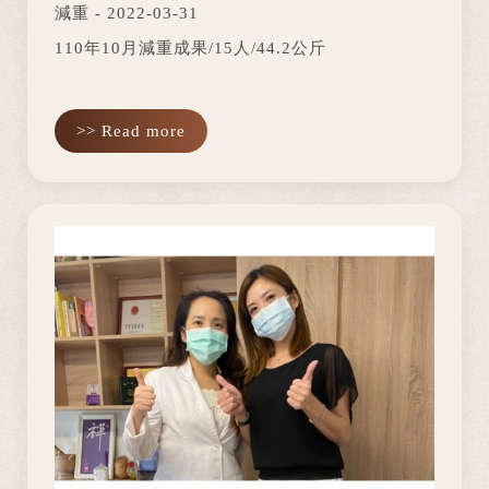
減重 - 2022-03-31
110年10月減重成果/15人/44.2公斤
>> Read more