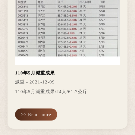
110年5月減重成果
減重 - 2021-12-09
110年5月減重成果/24人/61.7公斤
>> Read more